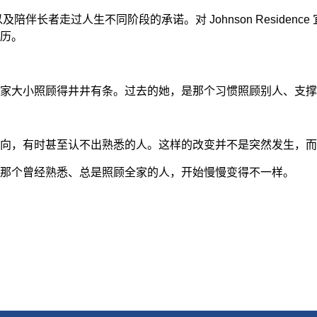
伴长者走过人生不同阶段的承诺。对 Johnson Residen
历。
家大小照顾得井井有条。过去的她，是那个习惯照顾别人、支撑
向，有时甚至认不出熟悉的人。这样的改变并不是突然发生，而
那个曾经熟悉、总是照顾全家的人，开始慢慢变得不一样。