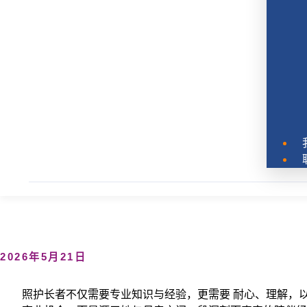
2026年5月21日
照护长者不仅需要专业知识与经验，更需要 耐心、理解，以及陪