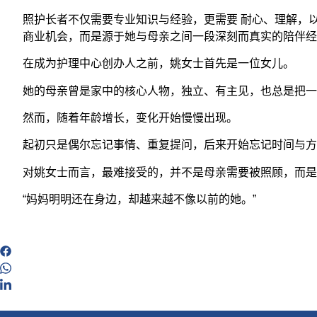
照护长者不仅需要专业知识与经验，更需要 耐心、理解，以及陪
商业机会，而是源于她与母亲之间一段深刻而真实的陪伴经
在成为护理中心创办人之前，姚女士首先是一位女儿。
她的母亲曾是家中的核心人物，独立、有主见，也总是把一
然而，随着年龄增长，变化开始慢慢出现。
起初只是偶尔忘记事情、重复提问，后来开始忘记时间与方
对姚女士而言，最难接受的，并不是母亲需要被照顾，而是
“妈妈明明还在身边，却越来越不像以前的她。”