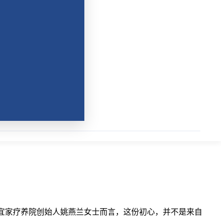
ce 宜家疗养院创始人姚燕兰女士而言，这份初心，并不是来自