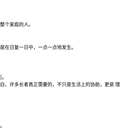
整个家庭的人。
是在日复一日中，一点一点地发生。
历。
白，许多长者真正需要的，不只是生活上的协助，更是 理
。