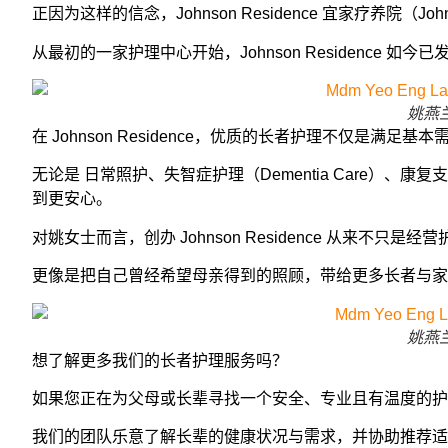
正因为这样的信念，Johnson Residence 宜家疗养院（Johnso
从最初的一家护理中心开始，Johnson Residence
姚燕兰
在 Johnson Residence，优质的长者护理不仅
无论是 日常照护、失智症护理（Dementia Care
到更安心。
对姚女士而言，创办 Johnson Residence 从来不只是经
更像是把自己曾经希望母亲得到的照顾，带给更多长者与家
姚燕兰
想了解更多我们的长者护理服务吗？
如果您正在为父母或长辈寻找一个安全、专业且有温度的护理环境，
我们的团队乐意了解长辈的健康状况与需求，并协助推荐适