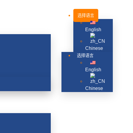
选择语言
English
Chinese
选择语言
English
Chinese